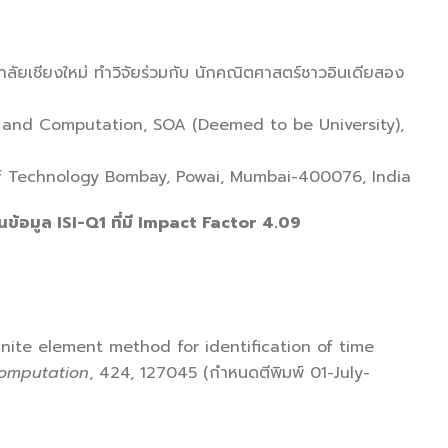
ัยเชียงใหม่ ทำวิจัยร่วมกับ นักคณิตศาสตร์ชาวอินเดียสอง
s and Computation, SOA (Deemed to be University),
 of Technology Bombay, Powai, Mumbai-400076, India
อมูล ISI-Q1 ที่มี Impact Factor 4.09
inite element method for identification of time
omputation
, 424, 127045 (กำหนดตีพิมพ์ 01-July-