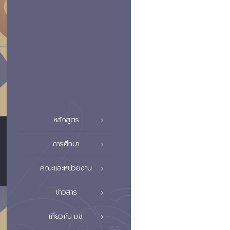
หลักสูตร
การศึกษา
คณะและหน่วยงาน
ข่าวสาร
เกี่ยวกับ มช.