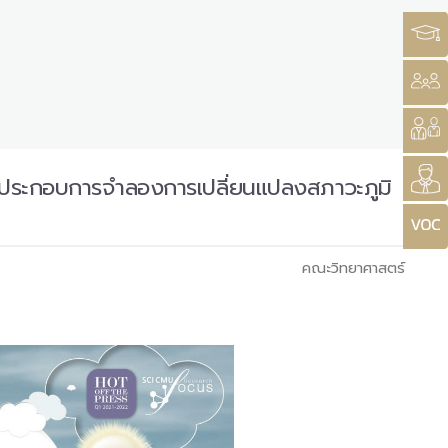
ใช้ประกอบการจำลองการเปลี่ยนแปลงสภาวะภูมิ
คณะวิทยาศาสตร์