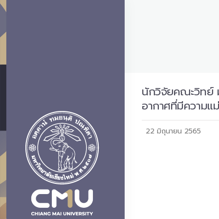
นักวิจัยคณะวิทย
อากาศที่มีความแม
22 มิถุนายน 2565