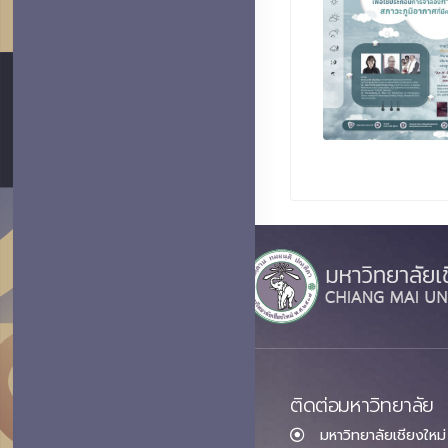
ติดต่อมหาวิทยาลัย
มหาวิทยาลัยเชียงใหม่