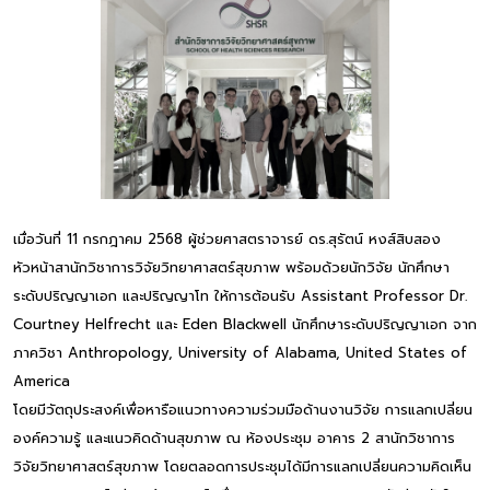
เมื่อวันที่ 11 กรกฎาคม 2568 ผู้ช่วยศาสตราจารย์ ดร.สุรัตน์ หงส์สิบสอง
หัวหน้าสานักวิชาการวิจัยวิทยาศาสตร์สุขภาพ พร้อมด้วยนักวิจัย นักศึกษา
ระดับปริญญาเอก และปริญญาโท ให้การต้อนรับ Assistant Professor Dr.
Courtney Helfrecht และ Eden Blackwell นักศึกษาระดับปริญญาเอก จาก
ภาควิชา Anthropology, University of Alabama, United States of
America
โดยมีวัตถุประสงค์เพื่อหารือแนวทางความร่วมมือด้านงานวิจัย การแลกเปลี่ยน
องค์ความรู้ และแนวคิดด้านสุขภาพ ณ ห้องประชุม อาคาร 2 สานักวิชาการ
วิจัยวิทยาศาสตร์สุขภาพ โดยตลอดการประชุมได้มีการแลกเปลี่ยนความคิดเห็น