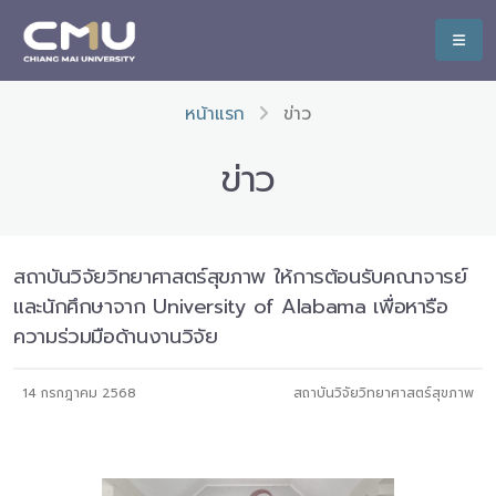
หน้าแรก
ข่าว
ข่าว
สถาบันวิจัยวิทยาศาสตร์สุขภาพ ให้การต้อนรับคณาจารย์
และนักศึกษาจาก University of Alabama เพื่อหารือ
ความร่วมมือด้านงานวิจัย
14 กรกฎาคม 2568
สถาบันวิจัยวิทยาศาสตร์สุขภาพ