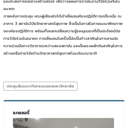
และประสบการณ์อย่างสร้างสรรค์ เพื่อวางแผนการดาเนินงานวิจัยร่วมกันใน
อนาคต
ภายหลังการประชุม คณะผู้เยือนยังได้เข้าเยี่ยมชมห้องปฏิบัติการเครื่องมือ ณ
อาคาร 3 สถาบันวิจัยวิทยาศาสตร์สุขภาพ ซึ่งเป็นโอกาสในการแนะนาศักยภาพ
ของห้องปฏิบัติการ พร้อมทั้งแลกเปลี่ยนความรู้และมุมมองที่เป็นประโยชน์ต่อ
การวิจัยร่วมในอนาคต การเยี่ยมชมในครั้งนี้นับเป็นก้าวสาคัญในการสานต่อ
ความร่วมมือทางวิชาการระหว่างสองสถาบัน และเป็นแรงผลักดันสาคัญในการ
สร้างเครือข่ายวิจัยด้านวิทยาศาสตร์สุขภาพในระดับนานาชาติ
ประชุมสัมมนา/กิจกรรมของมหาวิทยาลัย
แกลลอรี่