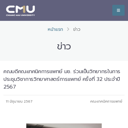
หน้าแรก
ข่าว
ข่าว
คณบดีคณะเทคนิคการแพทย์ มช. ร่วมเป็นวิทยากรในการ
ประชุมวิชาการวิทยาศาสตร์การแพทย์ ครั้งที่ 32 ประจำปี
2567
11 มิถุนายน 2567
คณะเทคนิคการแพทย์