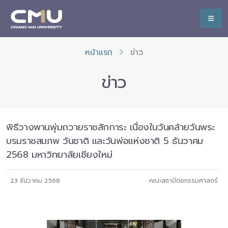
หน้าแรก
ข่าว
ข่าว
พิธีวางพานพุ่มถวายราชสักการะ เนื่องในวันคล้ายวันพระ
บรมราชสมภพ วันชาติ และวันพ่อแห่งชาติ 5 ธันวาคม
2568 มหาวิทยาลัยเชียงใหม่
23 ธันวาคม 2568
คณะสถาปัตยกรรมศาสตร์