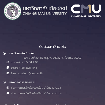
ติดต่อมหาวิทยาลัย
มหาวิทยาลัยเชียงใหม่
239 ถนนห้วยแก้ว ต.สุเทพ อ.เมือง จ.เชียงใหม่ 50200
โทรศัพท์ :+66 5394 1300
โทรสาร : +66 5321 7143
อีเมล : contacts@cmu.ac.th
ช่องทางการร้องเรียน
ช่องทางการแจ้งเรื่องร้องเรียน สำนักงาน ป.ป.ช.
ช่องทางการแจ้งเรื่องร้องเรียน สำนักงาน ป.ป.ท.