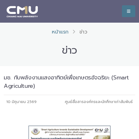
หน้าแรก
ข่าว
ข่าว
มช. กับพลังงานแสงอาทิตย์เพื่อเกษตรอัจฉริยะ (Smart
Agriculture)
10 มิถุนายน 2569
ศูนย์สื่อสารองค์กรและนักศึกษาเก่าสัมพันธ์