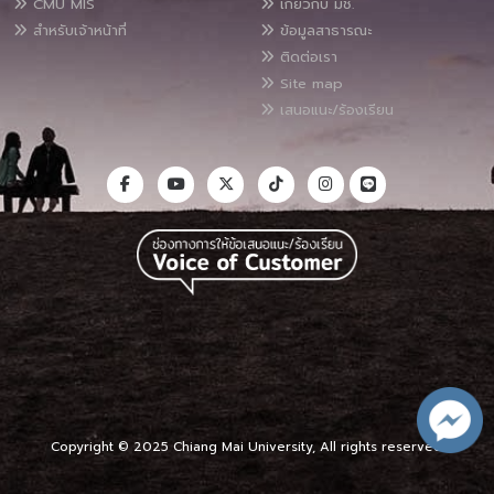
CMU MIS
เกี่ยวกับ มช.
สำหรับเจ้าหน้าที่
ข้อมูลสาธารณะ
ติดต่อเรา
Site map
เสนอแนะ/ร้องเรียน
Copyright © 2025 Chiang Mai University, All rights reserved.