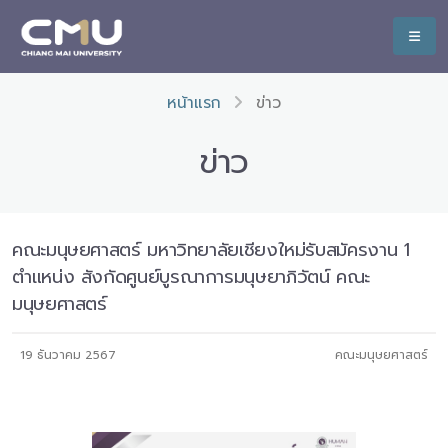
หน้าแรก
ข่าว
ข่าว
คณะมนุษยศาสตร์ มหาวิทยาลัยเชียงใหม่รับสมัครงาน 1
ตำแหน่ง สังกัดศูนย์บูรณาการมนุษยาภิวัตน์ คณะ
มนุษยศาสตร์
19 ธันวาคม 2567
คณะมนุษยศาสตร์