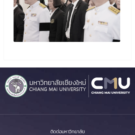
ติดต่อมหาวิทยาลัย