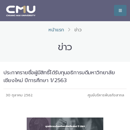
หน้าแรก
ข่าว
ข่าว
ประกาศรายชื่อผู้มีสิทธิ์ได้รับทุนอธิการบดีมหาวิทยาลัย
เชียงใหม่ ปีการศึกษา 1/2563
30 ตุลาคม 2562
ศูนย์บริหารพันธกิจสากล