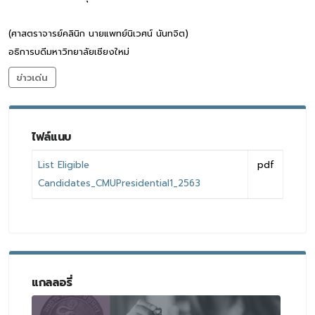
(ศาสตราจารย์คลินิก นายแพทย์นิเวศน์ นันทจิต)
อธิการบดีมหาวิทยาลัยเชียงใหม่
ข่าวเด่น
ไฟล์แนบ
List Eligible
pdf
Candidates_CMUPresidential1_2563
แกลลอรี่