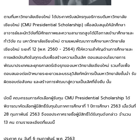
ตามที่มหาวิทยาลัยเชียงใหม่ ได้ประกาศรับสมัครทุนอธิการบดีมหาวิทยาลัย
เชียงใหม่ (CMU Presidential Scholarship) เพื่อสนับสนุนให้นักศึกษา
อาจารย์และนักวิจัยที่มีศักยภาพและความสามารถสูงได้มีโอกาสเข้ามาศึกษาและ
ทำวิจัย ณ มหาวิทยาลัยเชียงใหม่ ตามแผนพัฒนาการศึกษามหาวิทยาลัย
เชียงใหม่ ระยะที่ 12 (พ.ศ. 2560 - 2564) ที่ให้ความสำคัญด้านการศึกษาและ
การผลิตบัณฑิตในทุกระดับเพื่อสร้างความเป็นเลิศ ตอบสนองนโยบายการ
พัฒนาประเทศและยุทธศาสตร์เชิงรุกของมหาวิทยาลัยเชียงใหม่ รวมทั้งเพื่อ
ตอบสนองต่อเป้าหมายระยะยาวและบรรลุวิสัยทัศน์การเป็นมหาวิทยาลัยชั้นนำ รับ
ผิดชอบต่อสังคม และสร้างการพัฒนาสู่ความเป็นเลิศที่ยั่งยืน นั้น
บัดนี้ คณะกรรมการคัดเลือกผู้รับทุน CMU Presidential Scholarship ได้
พิจารณาคัดเลือกผู้มีสิทธิ์รับทุนในภาคการศึกษาที่ 1 ปีการศึกษา 2563 เมื่อวันที่
28 กุมภาพันธ์ 2563 จึงขอประกาศรายชื่อผู้มีสิทธิ์ได้รับทุนดังกล่าว จำนวน
13 คน ตามรายละเอียดที่แนบนี้
ประกาศ ณ วันที่ 6 กุมภาพันธ์ พ.ศ. 2563