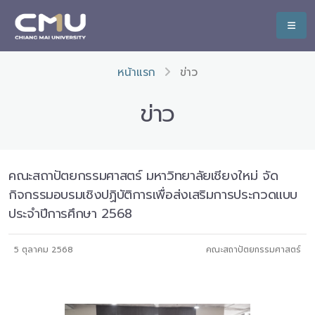
หน้าแรก
ข่าว
ข่าว
คณะสถาปัตยกรรมศาสตร์ มหาวิทยาลัยเชียงใหม่ จัด
กิจกรรมอบรมเชิงปฏิบัติการเพื่อส่งเสริมการประกวดแบบ
ประจำปีการศึกษา 2568
5 ตุลาคม 2568
คณะสถาปัตยกรรมศาสตร์