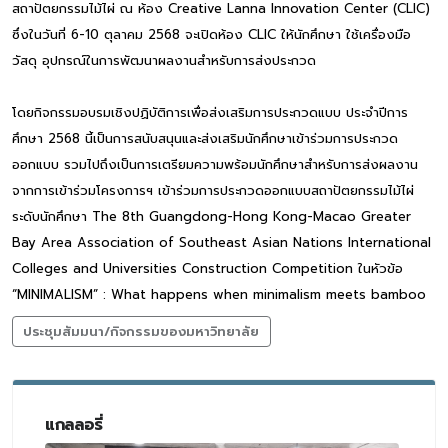
สถาปัตยกรรมไม้ไผ่ ณ ห้อง Creative Lanna Innovation Center (CLIC)
ซึ่งในวันที่ 6-10 ตุลาคม 2568 จะเปิดห้อง CLIC ให้นักศึกษา ใช้เครื่องมือ
วัสดุ อุปกรณ์ในการพัฒนาผลงานสำหรับการส่งประกวด
โดยกิจกรรมอบรมเชิงปฏิบัติการเพื่อส่งเสริมการประกวดแบบ ประจำปีการ
ศึกษา 2568 นี้เป็นการสนับสนุนและส่งเสริมนักศึกษาเข้าร่วมการประกวด
ออกแบบ รวมไปถึงเป็นการเตรียมความพร้อมนักศึกษาสำหรับการส่งผลงาน
จากการเข้าร่วมโครงการฯ เข้าร่วมการประกวดออกแบบสถาปัตยกรรมไม้ไผ่
ระดับนักศึกษา The 8th Guangdong-Hong Kong-Macao Greater
Bay Area Association of Southeast Asian Nations International
Colleges and Universities Construction Competition ในหัวข้อ
“MINIMALISM” : What happens when minimalism meets bamboo
ประชุมสัมมนา/กิจกรรมของมหาวิทยาลัย
แกลลอรี่