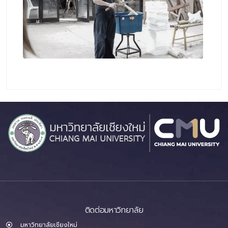
ติดต่อมหาวิทยาลัย
มหาวิทยาลัยเชียงใหม่