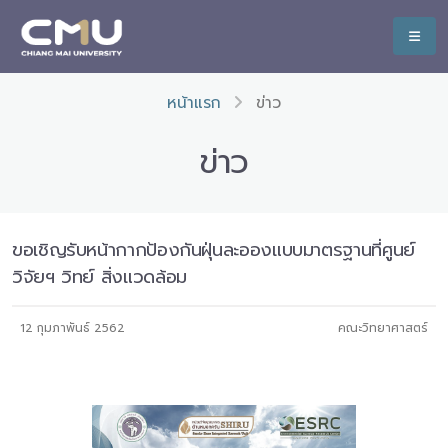
หน้าแรก
ข่าว
ข่าว
ขอเชิญรับหน้ากากป้องกันฝุ่นละอองแบบมาตรฐานที่ศูนย์
วิจัยฯ วิทย์ สิ่งแวดล้อม
12 กุมภาพันธ์ 2562
คณะวิทยาศาสตร์