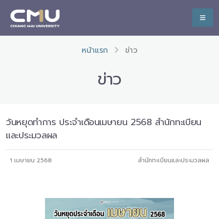
หน้าแรก
ข่าว
ข่าว
วันหยุดทำการ ประจำเดือนเมษายน 2568 สำนักทะเบียน
และประมวลผล
1 เมษายน 2568
สำนักทะเบียนและประมวลผล