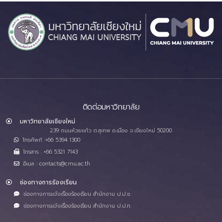
ติดต่อมหาวิทยาลัย
มหาวิทยาลัยเชียงใหม่
239 ถนนห้วยแก้ว ต.สุเทพ อ.เมือง จ.เชียงใหม่ 50200
โทรศัพท์ :+66 5394 1300
โทรสาร : +66 5321 7143
อีเมล : contacts@cmu.ac.th
ช่องทางการร้องเรียน
ช่องทางการแจ้งเรื่องร้องเรียน สำนักงาน ป.ป.ช.
ช่องทางการแจ้งเรื่องร้องเรียน สำนักงาน ป.ป.ท.