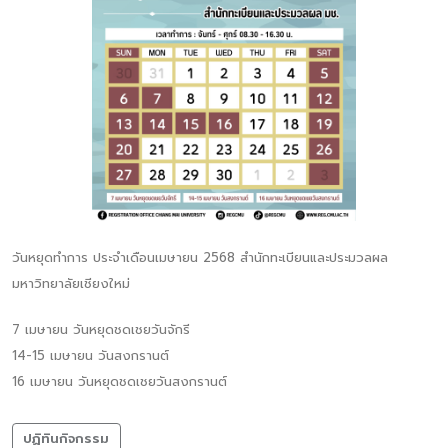
วันหยุดทำการ ประจำเดือนเมษายน 2568 สำนักทะเบียนและประมวลผล
มหาวิทยาลัยเชียงใหม่
7 เมษายน วันหยุดชดเชยวันจักรี
14-15 เมษายน วันสงกรานต์
16 เมษายน วันหยุดชดเชยวันสงกรานต์
ปฏิทินกิจกรรม