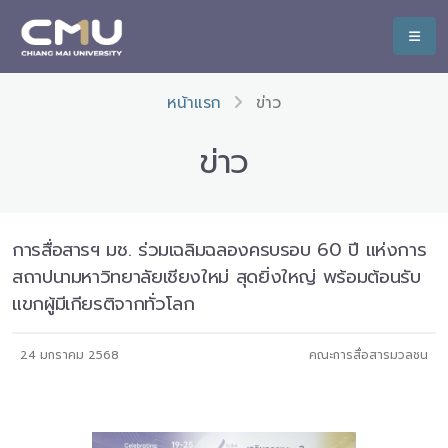
หน้าแรก
ข่าว
ข่าว
การสื่อสารฯ มช. ร่วมเฉลิมฉลองครบรอบ 60 ปี แห่งการ
สถาปนามหาวิทยาลัยเชียงใหม่ สุดยิ่งใหญ่ พร้อมต้อนรับ
แขกผู้มีเกียรติจากทั่วโลก
24 มกราคม 2568
คณะการสื่อสารมวลชน