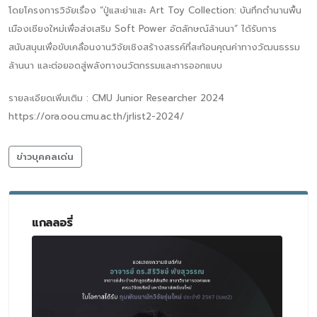
โดยโครงการวิจัยเรื่อง “ปู่แสะย่าแสะ Art Toy Collection: บันทึกตำนานพื้น
เมืองเชียงใหม่เพื่อส่งเสริม Soft Power อัตลักษณ์ล้านนา” ได้รับการ
สนับสนุนเพื่อขับเคลื่อนงานวิจัยเชิงสร้างสรรค์ที่สะท้อนคุณค่าทางวัฒนธรรม
ล้านนา และต่อยอดสู่พลังทางนวัตกรรมและการออกแบบ
รายละเอียดเพิ่มเติม : CMU Junior Researcher 2024
https://ora.oou.cmu.ac.th/jrlist2-2024/
ข่าวบุคคลเด่น
แกลลอรี่