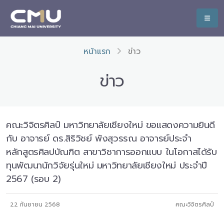
หน้าแรก
ข่าว
ข่าว
คณะวิจิตรศิลป์ มหาวิทยาลัยเชียงใหม่ ขอแสดงความยินดี
กับ อาจารย์ ดร.สิริวิชย์ พังสุวรรณ อาจารย์ประจำ
หลักสูตรศิลปบัณฑิต สาขาวิชาการออกแบบ ในโอกาสได้รับ
ทุนพัฒนานักวิจัยรุ่นใหม่ มหาวิทยาลัยเชียงใหม่ ประจำปี
2567 (รอบ 2)
22 กันยายน 2568
คณะวิจิตรศิลป์