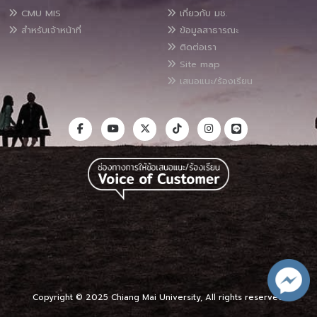
CMU MIS
เกี่ยวกับ มช.
สำหรับเจ้าหน้าที่
ข้อมูลสาธารณะ
ติดต่อเรา
Site map
เสนอแนะ/ร้องเรียน
Copyright © 2025 Chiang Mai University, All rights reserved.