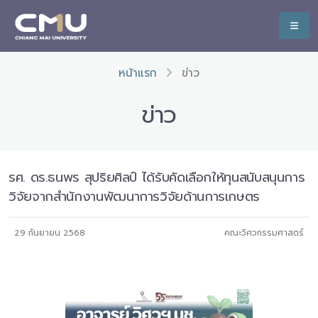
หน้าแรก
ข่าว
ข่าว
รศ. ดร.ธนพร สุปริยศิลป์ ได้รับคัดเลือกให้ทุนสนับสนุนการ
วิจัยจากสำนักงานพัฒนาการวิจัยด้านการเกษตร
29 กันยายน 2568
คณะวิศวกรรมศาสตร์