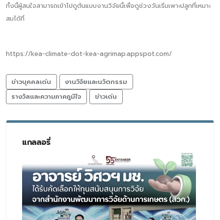
ทั้งนี้ผู้สนใจสามารถเข้าไปดูต้นแบบงานวิจัยนี้เพื่อดูช่วงวันเริ่มเพาะปลูกที่เหมาะ
สมได้ที่
https://kea-climate-dot-kea-agrimap.appspot.com/
ข่าวบุคคลเด่น
งานวิจัยและนวัตกรรม
รางวัลและความภาคภูมิใจ
ข่าวเด่น
แกลลอรี่