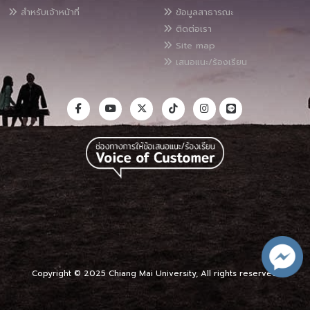
สำหรับเจ้าหน้าที่
ข้อมูลสาธารณะ
ติดต่อเรา
Site map
เสนอแนะ/ร้องเรียน
Copyright © 2025 Chiang Mai University, All rights reserved.