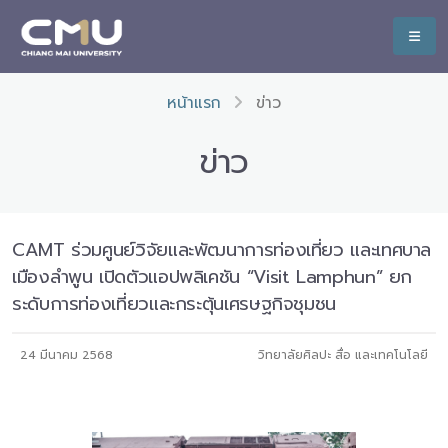
หน้าแรก
ข่าว
ข่าว
CAMT ร่วมศูนย์วิจัยและพัฒนาการท่องเที่ยว และเทศบาล
เมืองลำพูน เปิดตัวแอปพลิเคชัน “Visit Lamphun” ยก
ระดับการท่องเที่ยวและกระตุ้นเศรษฐกิจชุมชน
24 มีนาคม 2568
วิทยาลัยศิลปะ สื่อ และเทคโนโลยี