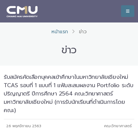
หน้าแรก
ข่าว
ข่าว
รับสมัครคัดเลือกบุคคลเข้าศึกษาในมหาวิทยาลัยเชียงใหม่
TCAS รอบที่ 1 แบบที่ 1 แฟ้มสะสมผลงาน Portfolio ระดับ
ปริญญาตรี ปีการศึกษา 2564 คณะวิทยาศาสตร์
มหาวิทยาลัยเชียงใหม่ (การรับนักเรียนที่ดำเนินการโดย
คณะ)
26 พฤศจิกายน 2563
คณะวิทยาศาสตร์