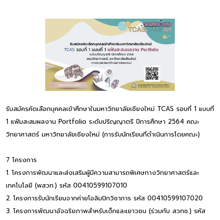
รับสมัครคัดเลือกบุคคลเข้าศึกษาในมหาวิทยาลัยเชียงใหม่ TCAS รอบที่ 1 แบบที่
1 แฟ้มสะสมผลงาน Portfolio ระดับปริญญาตรี ปีการศึกษา 2564 คณะ
วิทยาศาสตร์ มหาวิทยาลัยเชียงใหม่ (การรับนักเรียนที่ดำเนินการโดยคณะ)
7 โครงการ
1. โครงการพัฒนาและส่งเสริมผู้มีความสามารถพิเศษทางวิทยาศาสตร์และ
เทคโนโลยี (พสวท.) รหัส 00410599107010
2. โครงการรับนักเรียนจากค่ายโอลิมปิกวิชาการ รหัส 00410599107020
3. โครงการพัฒนาอัจฉริยภาพสำหรับเด็กและเยาวชน (ร่วมกับ สวทช.) รหัส