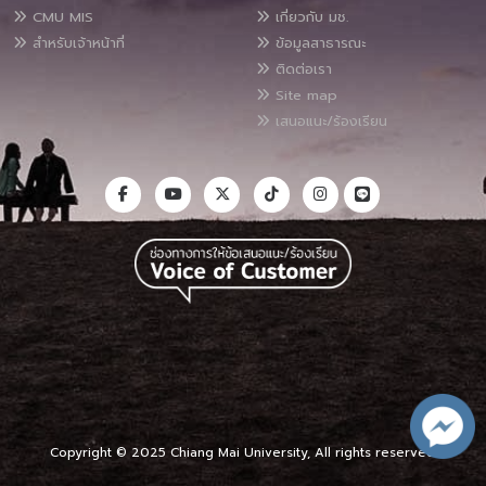
CMU MIS
เกี่ยวกับ มช.
สำหรับเจ้าหน้าที่
ข้อมูลสาธารณะ
ติดต่อเรา
Site map
เสนอแนะ/ร้องเรียน
Copyright © 2025 Chiang Mai University, All rights reserved.