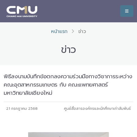
หน้าแรก
ข่าว
ข่าว
พิธีลงนามบันทึกข้อตกลงความร่วมมือทางวิชาการระหว่าง
คณะอุตสาหกรรมเกษตร กับ คณะแพทยศาสตร์
มหาวิทยาลัยเชียงใหม่
21 กรกฎาคม 2568
ศูนย์สื่อสารองค์กรและนักศึกษาเก่าสัมพันธ์