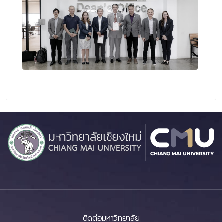
ติดต่อมหาวิทยาลัย