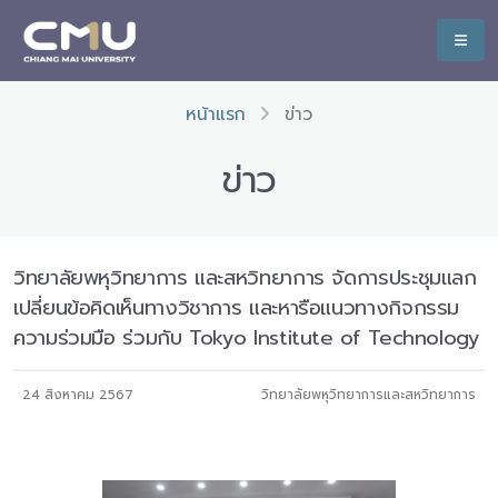
หน้าแรก
ข่าว
ข่าว
วิทยาลัยพหุวิทยาการ และสหวิทยาการ จัดการประชุมแลก
เปลี่ยนข้อคิดเห็นทางวิชาการ และหารือแนวทางกิจกรรม
ความร่วมมือ ร่วมกับ Tokyo Institute of Technology
24 สิงหาคม 2567
วิทยาลัยพหุวิทยาการและสหวิทยาการ