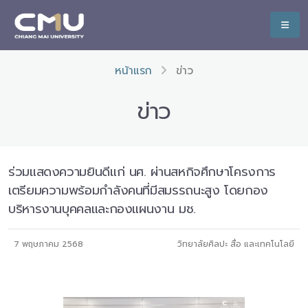
หน้าแรก
ข่าว
ข่าว
ร่วมแสดงความยินดีแก่ นศ. ผ่านสหกิจศึกษาโครงการ
เตรียมความพร้อมกำลังคนที่มีสมรรถนะสูง โดยกอง
บริหารงานบุคคลและกองแผนงาน มช.
7 พฤษภาคม 2568
วิทยาลัยศิลปะ สื่อ และเทคโนโลยี