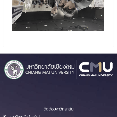
ติดต่อมหาวิทยาลัย
มหาวิทยาลัยเชียงใหม่