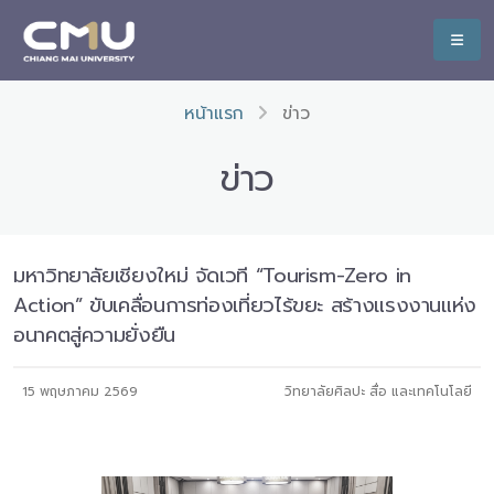
หน้าแรก
ข่าว
ข่าว
มหาวิทยาลัยเชียงใหม่ จัดเวที “Tourism-Zero in
Action” ขับเคลื่อนการท่องเที่ยวไร้ขยะ สร้างแรงงานแห่ง
อนาคตสู่ความยั่งยืน
15 พฤษภาคม 2569
วิทยาลัยศิลปะ สื่อ และเทคโนโลยี