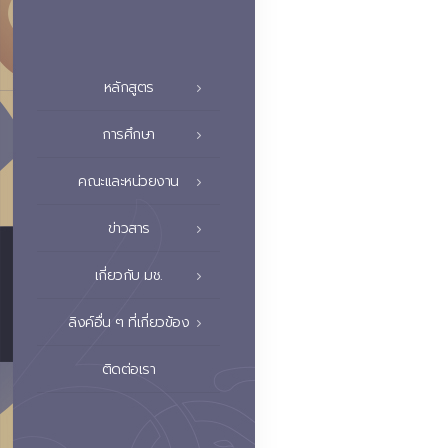
หลักสูตร
การศึกษา
คณะและหน่วยงาน
ข่าวสาร
เกี่ยวกับ มช.
ลิงค์อื่น ๆ ที่เกี่ยวข้อง
ติดต่อเรา