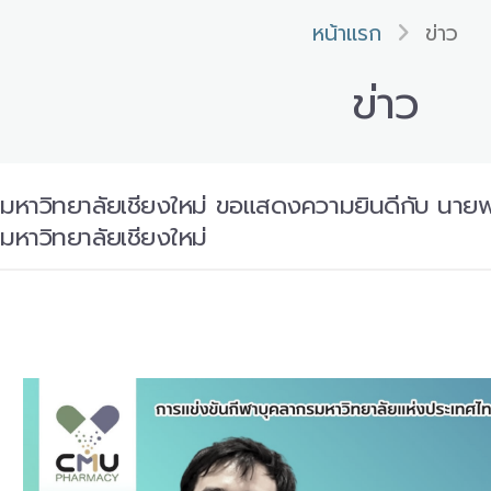
หน้าแรก
ข่าว
ข่าว
มหาวิทยาลัยเชียงใหม่ ขอแสดงความยินดีกับ นายพ
มหาวิทยาลัยเชียงใหม่