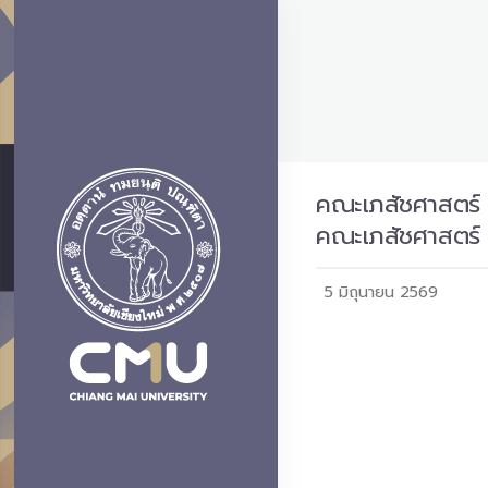
คณะเภสัชศาสตร์ 
คณะเภสัชศาสตร์ 
5 มิถุนายน 2569