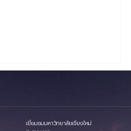
เยี่ยมชมมหาวิทยาลัยเชียงใหม่