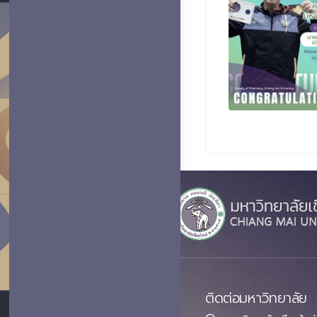
ติดต่อมหาวิทยาลัย