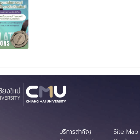
บริการสำคัญ
Site Map