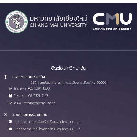
ติดต่อมหาวิทยาลัย
มหาวิทยาลัยเชียงใหม่
239 ถนนห้วยแก้ว ต.สุเทพ อ.เมือง จ.เชียงใหม่ 50200
โทรศัพท์ :+66 5394 1300
โทรสาร : +66 5321 7143
อีเมล : contacts@cmu.ac.th
ช่องทางการร้องเรียน
ช่องทางการแจ้งเรื่องร้องเรียน สำนักงาน ป.ป.ช.
ช่องทางการแจ้งเรื่องร้องเรียน สำนักงาน ป.ป.ท.