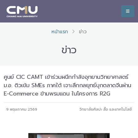
หน้าแรก
ข่าว
ข่าว
ศูนย์ CIC CAMT เข้าร่วมผนึกกำลังอุทยานวิทยาศาสตร์
ม.อ. ติวเข้ม SMEs ภาคใต้ เจาะลึกกลยุทธ์บุกตลาดจีนผ่าน
E-Commerce ข้ามพรมแดน ในโครงการ R2G
9 พฤษภาคม 2569
วิทยาลัยศิลปะ สื่อ และเทคโนโลยี