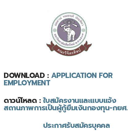
DOWNLOAD :
APPLICATION FOR
EMPLOYMENT
ดาวน์โหลด :
ใบสมัครงานและแบบแจ้ง
สถานภาพการเป็นผู้กู้ยืมเงินกองทุน-กยศ.
ดาวน์โหลด :
ประกาศรับสมัครบุคคล