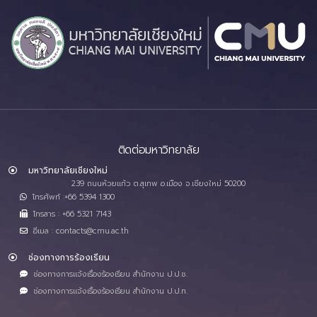
ติดต่อมหาวิทยาลัย
มหาวิทยาลัยเชียงใหม่
239 ถนนห้วยแก้ว ต.สุเทพ อ.เมือง จ.เชียงใหม่ 50200
โทรศัพท์ :+66 5394 1300
โทรสาร : +66 5321 7143
อีเมล : contacts@cmu.ac.th
ช่องทางการร้องเรียน
ช่องทางการแจ้งเรื่องร้องเรียน สำนักงาน ป.ป.ช.
ช่องทางการแจ้งเรื่องร้องเรียน สำนักงาน ป.ป.ท.