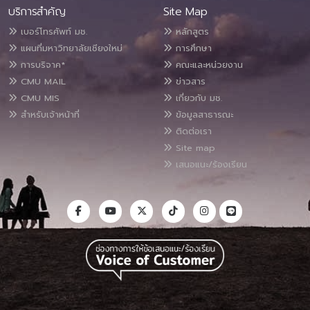
บริการสำคัญ
Site Map
เบอร์โทรศัพท์ มช.
หลักสูตร
แผนที่มหาวิทยาลัยเชียงใหม่
การศึกษา
การบริจาค*
คณะและหน่วยงาน
CMU MAIL
ข่าวสาร
CMU MIS
เกี่ยวกับ มช.
สำหรับเจ้าหน้าที่
ข้อมูลสาธารณะ
ติดต่อเรา
Site map
เสนอแนะ/ร้องเรียน