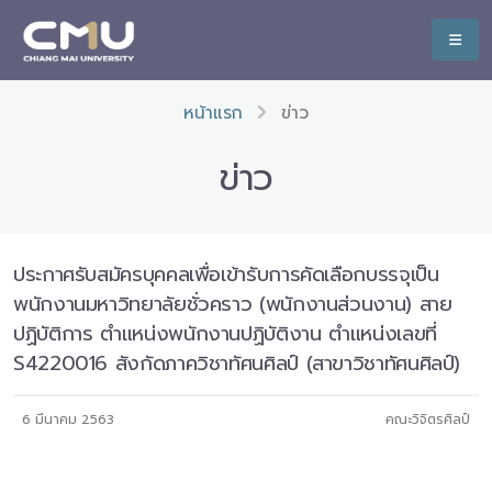
หน้าแรก
ข่าว
ข่าว
ประกาศรับสมัครบุคคลเพื่อเข้ารับการคัดเลือกบรรจุเป็น
พนักงานมหาวิทยาลัยชั่วคราว (พนักงานส่วนงาน) สาย
ปฏิบัติการ ตำแหน่งพนักงานปฏิบัติงาน ตำแหน่งเลขที่
S4220016 สังกัดภาควิชาทัศนศิลป์ (สาขาวิชาทัศนศิลป์)
6 มีนาคม 2563
คณะวิจิตรศิลป์