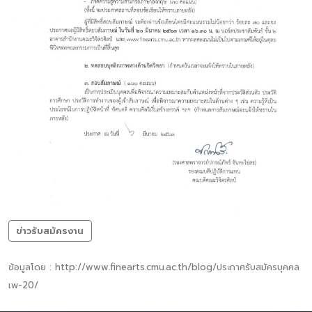
ข่าวรับสมัครงาน
ข้อมูลโดย : http://www.finearts.cmu.ac.th/blog/ประกาศรับสมัครบุคคล
เพ-20/