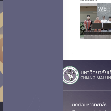
ติดต่อมหาวิทยาลัย