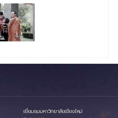
เยี่ยมชมมหาวิทยาลัยเชียงใหม่