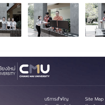
บริการสำคัญ
Site Map