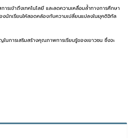
กาสการเข้าถึงเทคโนโลยี และลดความเหลื่อมล้ำทางการศึกษา
ู้ของนักเรียนให้สอดคล้องกับความเปลี่ยนแปลงในยุคดิจิทัล
คัญในการเสริมสร้างคุณภาพการเรียนรู้ของเยาวชน ซึ่งจะ