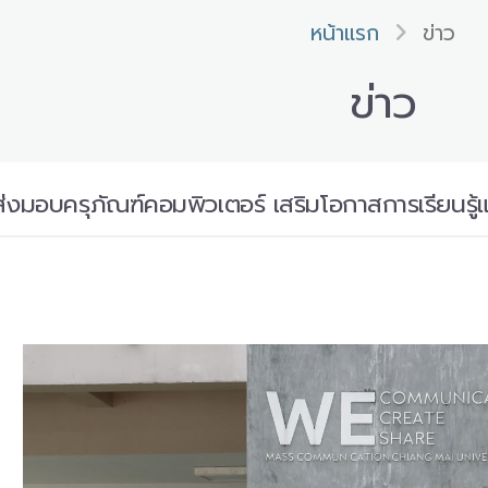
หน้าแรก
ข่าว
ข่าว
่งมอบครุภัณฑ์คอมพิวเตอร์ เสริมโอกาสการเรียนรู้แก