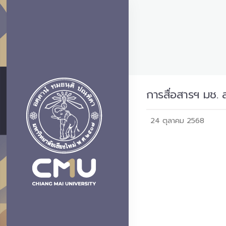
การสื่อสารฯ มช. ส
24 ตุลาคม 2568