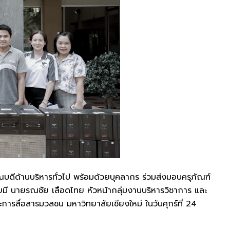
บดีด้านบริหารทั่วไป พร้อมด้วยบุคลากร ร่วมส่งมอบครุภัณฑ์
โดยมี นายรณชัย เลือดไทย หัวหน้ากลุ่มงานบริหารวิชาการ และ
การสื่อสารมวลชน มหาวิทยาลัยเชียงใหม่ ในวันศุกร์ที่ 24