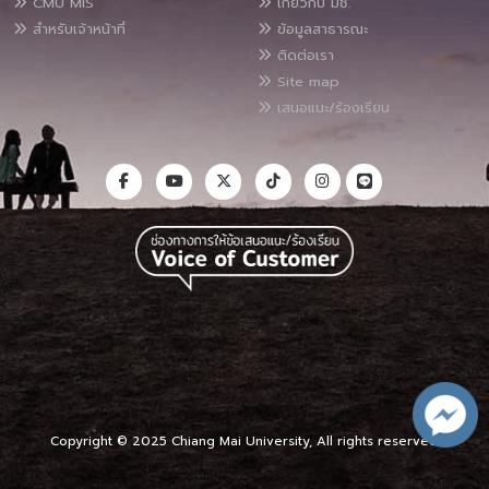
CMU MIS
เกี่ยวกับ มช.
สำหรับเจ้าหน้าที่
ข้อมูลสาธารณะ
ติดต่อเรา
Site map
เสนอแนะ/ร้องเรียน
Copyright © 2025 Chiang Mai University, All rights reserved.