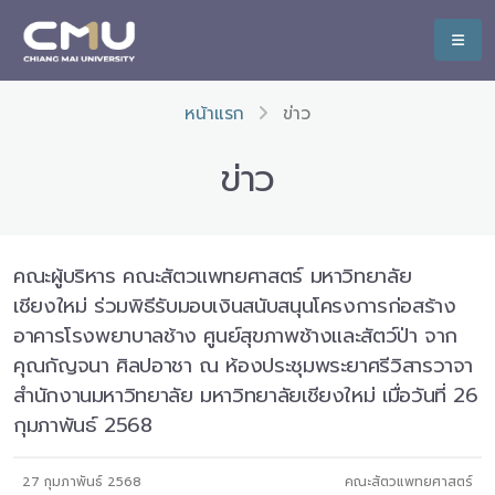
หน้าแรก
ข่าว
ข่าว
คณะผู้บริหาร คณะสัตวแพทยศาสตร์ มหาวิทยาลัย
เชียงใหม่ ร่วมพิธีรับมอบเงินสนับสนุนโครงการก่อสร้าง
อาคารโรงพยาบาลช้าง ศูนย์สุขภาพช้างและสัตว์ป่า จาก
คุณกัญจนา ศิลปอาชา ณ ห้องประชุมพระยาศรีวิสารวาจา
สำนักงานมหาวิทยาลัย มหาวิทยาลัยเชียงใหม่ เมื่อวันที่ 26
กุมภาพันธ์ 2568
27 กุมภาพันธ์ 2568
คณะสัตวแพทยศาสตร์