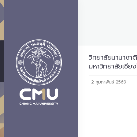
วิทยาลัยนานาชาติ
มหาวิทยาลัยเชี
2 กุมภาพันธ์ 2569