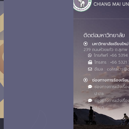
ติดต่อมหาวิทยาลัย
มหาวิทยาลัยเชียงใหม่
239 ถนนห้วยแก้ว ต.สุเทพ 
โทรศัพท์ :+66 539
โทรสาร : +66 5321 
อีเมล : contacts@
ช่องทางการร้องเรีย
ช่องทางการแจ้งเรื่อ
ป.ป.ช.
ช่องทางการแจ้งเรื่อ
ป.ป.ท.