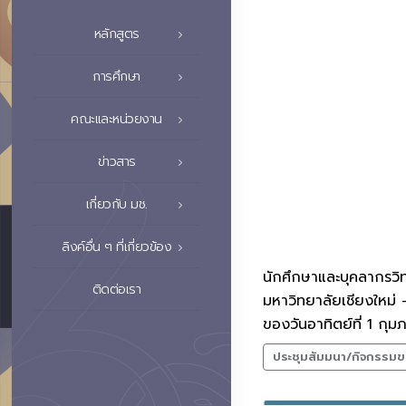
หลักสูตร
การศึกษา
คณะและหน่วยงาน
ข่าวสาร
เกี่ยวกับ มช.
ลิงค์อื่น ๆ ที่เกี่ยวข้อง
นักศึกษาและบุคลากรวิทย
ติดต่อเรา
มหาวิทยาลัยเชียงใหม่
ของวันอาทิตย์ที่ 1 กุม
ประชุมสัมมนา/กิจกรรมข