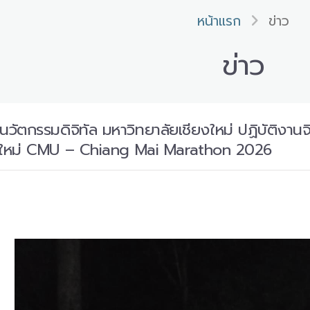
หน้าแรก
ข่าว
ข่าว
นวัตกรรมดิจิทัล มหาวิทยาลัยเชียงใหม่ ปฏิบัติงาน
ยงใหม่ CMU – Chiang Mai Marathon 2026