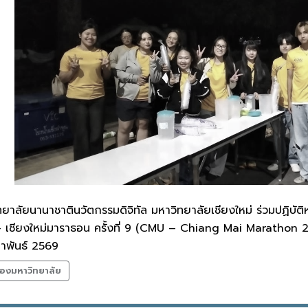
าลัยนานาชาตินวัตกรรมดิจิทัล มหาวิทยาลัยเชียงใหม่ ร่วมปฏิบัติหน้
 - เชียงใหม่มาราธอน ครั้งที่ 9 (CMU – Chiang Mai Marathon 2
ภาพันธ์ 2569
องมหาวิทยาลัย