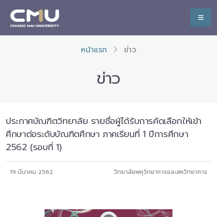
หน้าแรก
ข่าว
ข่าว
ประกาศบัณฑิตวิทยาลัย รายชื่อผู้ได้รับการคัดเลือกให้เข้า
ศึกษาต่อระดับบัณฑิตศึกษา ภาคเรียนที่ 1 ปีการศึกษา
2562 (รอบที่ 1)
19 มีนาคม 2562
วิทยาลัยพหุวิทยาการและสหวิทยาการ