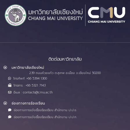
ติดต่อมหาวิทยาลัย
มหาวิทยาลัยเชียงใหม่
239 ถนนห้วยแก้ว ต.สุเทพ อ.เมือง จ.เชียงใหม่ 50200
โทรศัพท์ :+66 5394 1300
โทรสาร : +66 5321 7143
อีเมล : contacts@cmu.ac.th
ช่องทางการร้องเรียน
ช่องทางการแจ้งเรื่องร้องเรียน สำนักงาน ป.ป.ช.
ช่องทางการแจ้งเรื่องร้องเรียน สำนักงาน ป.ป.ท.