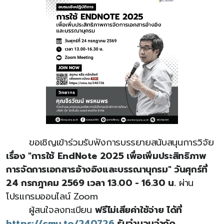
ขอเชิญเข้าร่วมรับฟังการบรรยายสนับสนุนการวิจัย
เรื่อง "การใช้ EndNote 2025 เพื่อเพิ่มประสิทธิภาพ
การจัดการเอกสารอ้างอิงและบรรณานุกรม" วันศุกร์ที่
24 กรกฎาคม 2569 เวลา 13.00 - 16.30 น.
ผ่าน
โปรแกรมออนไลน์ Zoom
ผู้สนใจลงทะเบียน
ฟรีไม่เสียค่าใช้จ่าย ได้ที่
https://cmu.to/240726
รับจำนวนจำกัด