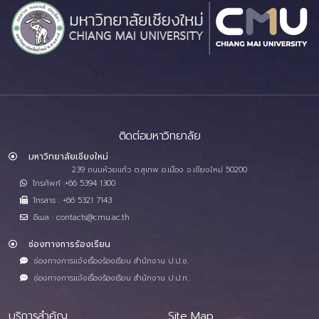
ติดต่อมหาวิทยาลัย
มหาวิทยาลัยเชียงใหม่
239 ถนนห้วยแก้ว ต.สุเทพ อ.เมือง จ.เชียงใหม่ 50200
โทรศัพท์ :+66 5394 1300
โทรสาร : +66 5321 7143
อีเมล : contacts@cmu.ac.th
ช่องทางการร้องเรียน
ช่องทางการแจ้งเรื่องร้องเรียน สำนักงาน ป.ป.ช.
ช่องทางการแจ้งเรื่องร้องเรียน สำนักงาน ป.ป.ท.
บริการสำคัญ
Site Map