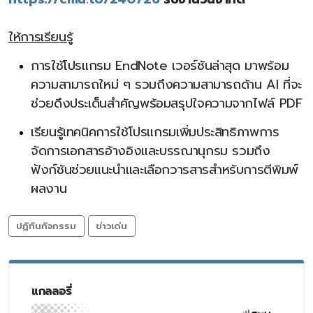
ให้การเรียนรู้
การใช้โปรแกรม EndNote เวอร์ชันล่าสุด มาพร้อม
ความสามารถใหม่ ๆ รวมถึงความสามารถด้าน AI ที่จะ
ช่วยดึงประเด็นสำคัญพร้อมสรุปใจความจากไฟล์ PDF
เรียนรู้เทคนิคการใช้โปรแกรมเพิ่มประสิทธิภาพการ
จัดการเอกสารอ้างอิงและบรรณานุกรม รวมถึง
ฟังก์ชันช่วยแนะนำและเลือกวารสารสำหรับการตีพิมพ์
ผลงาน
ปฏิทินกิจกรรม
ข่าวเด่น
แกลลอรี่