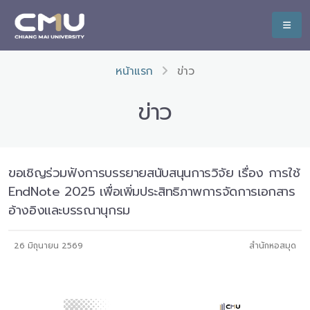
หน้าแรก
ข่าว
ข่าว
ขอเชิญร่วมฟังการบรรยายสนับสนุนการวิจัย เรื่อง การใช้
EndNote 2025 เพื่อเพิ่มประสิทธิภาพการจัดการเอกสาร
อ้างอิงและบรรณานุกรม
26 มิถุนายน 2569
สำนักหอสมุด