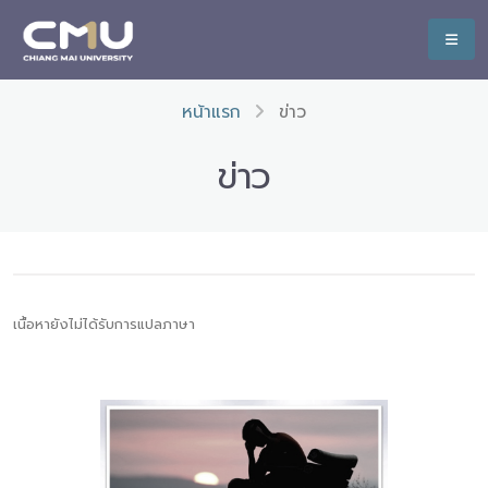
หน้าแรก
ข่าว
ข่าว
เนื้อหายังไม่ได้รับการแปลภาษา