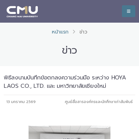
หน้าแรก
ข่าว
ข่าว
พิธีลงนามบันทึกข้อตกลงความร่วมมือ ระหว่าง HOYA
LAOS CO., LTD. และ มหาวิทยาลัยเชียงใหม่
13 มกราคม 2569
ศูนย์สื่อสารองค์กรและนักศึกษาเก่าสัมพันธ์