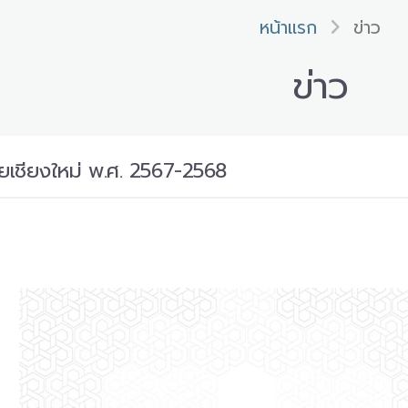
หน้าแรก
ข่าว
ข่าว
ยเชียงใหม่ พ.ศ. 2567-2568