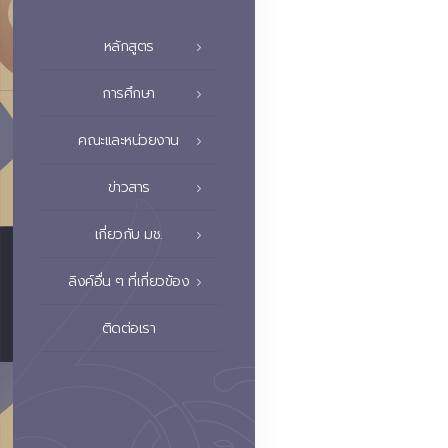
หลักสูตร
การศึกษา
คณะและหน่วยงาน
ข่าวสาร
เกี่ยวกับ มช.
ลิงค์อื่น ๆ ที่เกี่ยวข้อง
ติดต่อเรา