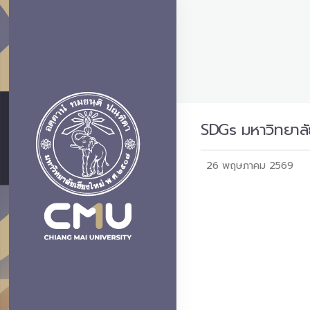
SDGs มหาวิทยาลั
26 พฤษภาคม 2569