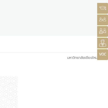
มหาวิทยาลัยเชียงใหม่