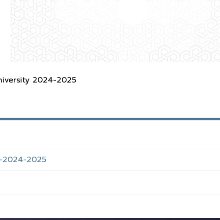
iversity 2024-2025
_-2024-2025