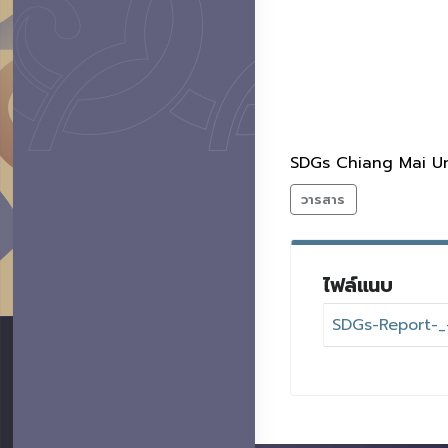
SDGs Chiang Mai Un
วารสาร
ไฟล์แนบ
SDGs-Report-