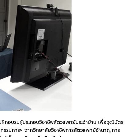
ึกอบรมผู้ประกอบวิชาชีพสัตวแพทย์ประจำบ้าน เพื่อวุฒิบัตร
ุกรรมการฯ จากวิทยาลัยวิชาชีพการสัตวแพทย์ชำนาญการ