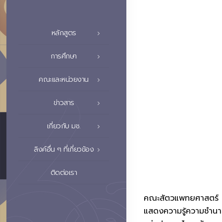
หลักสูตร
การศึกษา
คณะและหน่วยงาน
ข่าวสาร
เกี่ยวกับ มช.
ลิงค์อื่น ๆ ที่เกี่ยวข้อง
ติดต่อเรา
คณะสัตวแพทยศาสตร์ มหา
แสดงความรู้ความชำนา