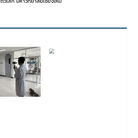
ว์เล็ก มหาวิทยาลัยเชียงใหม่