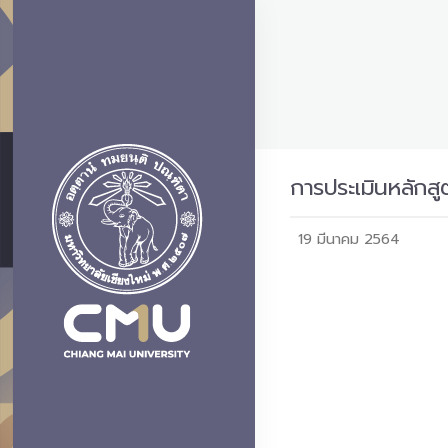
การประเมินหลักส
19 มีนาคม 2564