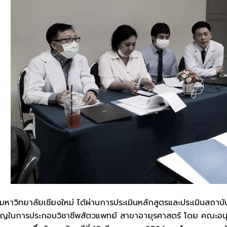
วิทยาลัยเชียงใหม่ ได้ผ่านการประเมินหลักสูตรและประเมินสถาบันฝ
ญในการประกอบวิชาชีพสัตวแพทย์ สาขาอายุรศาสตร์ โดย คณะอน