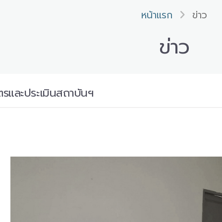
หน้าแรก
ข่าว
ข่าว
ูตรและประเมินสถาบันฯ