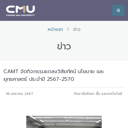
หน้าแรก
ข่าว
ข่าว
CAMT จัดกิจกรรมแถลงวิสัยทัศน์ นโยบาย และ
ยุทธศาสตร์ ประจำปี 2567-2570
18 มกราคม 2567
วิทยาลัยศิลปะ สื่อ และเทคโนโลยี