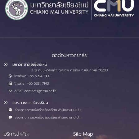
ติดต่อมหาวิทยาลัย
มหาวิทยาลัยเชียงใหม่
239 ถนนห้วยแก้ว ต.สุเทพ อ.เมือง จ.เชียงใหม่ 50200
โทรศัพท์ :+66 5394 1300
โทรสาร : +66 5321 7143
อีเมล : contacts@cmu.ac.th
ช่องทางการร้องเรียน
ช่องทางการแจ้งเรื่องร้องเรียน สำนักงาน ป.ป.ช.
ช่องทางการแจ้งเรื่องร้องเรียน สำนักงาน ป.ป.ท.
บริการสำคัญ
Site Map