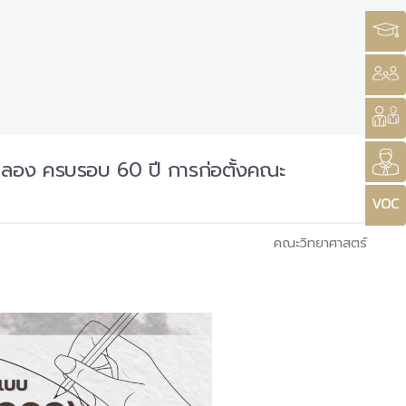
ลอง ครบรอบ 60 ปี การก่อตั้งคณะ
คณะวิทยาศาสตร์