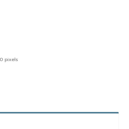
0 pixels