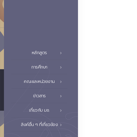
หลักสูตร
การศึกษา
คณะและหน่วยงาน
ข่าวสาร
เกี่ยวกับ มช.
ลิงค์อื่น ๆ ที่เกี่ยวข้อง