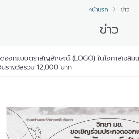
หน้าแรก
ข่าว
ข่าว
วดออกแบบตราสัญลักษณ์ (LOGO) ในโอกาสเฉลิมฉ
เงินรางวัลรวม 12,000 บาท