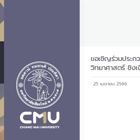
ขอเชิญร่วมประก
วิทยาศาสตร์ ชิง
25 เมษายน 2566