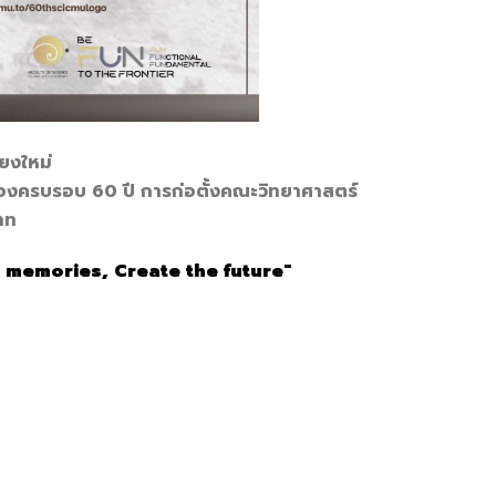
ยงใหม่
ครบรอบ 60 ปี การก่อตั้งคณะวิทยาศาสตร์
าท
e memories, Create the future"