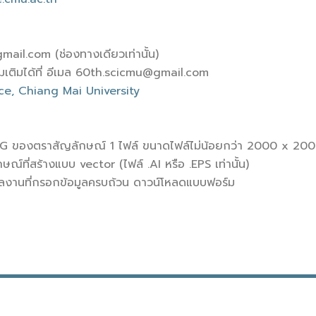
ail.com (ช่องทางเดียวเท่านั้น)
มเติมได้ที่ อีเมล 60th.scicmu@gmail.com
ce, Chiang Mai University
PEG ของตราสัญลักษณ์ 1 ไฟล์ ขนาดไฟล์ไม่น้อยกว่า 2000 x 200
ณ์ที่สร้างแบบ vector (ไฟล์ .AI หรือ .EPS เท่านั้น)
ลงานที่กรอกข้อมูลครบถ้วน ดาวน์โหลดแบบฟอร์ม