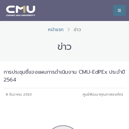
หน้าแรก
ข่าว
ข่าว
การประชุมชี้แจงแผนการดำเนินงาน CMU-EdPEx ประจำปี
2564
8 ธันวาคม 2563
ศูนย์พัฒนาคุณภาพองค์กร