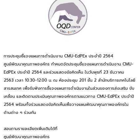
การประชุมชี้แจงแผนการดำเนินงาน CMU-EdPEx ประจำปี 2564
ศูนย์พัฒนาคุณภาพองค์กร กำหนดจัดประชุมชี้แจงแผนการดำเนินงาน CMU-
EdPEx ประจำปี 2564 และร่วมแสดงข้อคิดเห็น ในวันพุธที่ 23 ธันวาคม
2563 เวลา 10.30-12.00 น. ณ ห้องประชุม 201 ชั้น 2 สำนักบริการเทคโนโลยี
สารสนเทศ เพื่อรับฟังการชี้แจงแผนการดำเนินงานในส่วนของการส่งเสริม ขับ
เคลื่อน และติดตามประเมินคุณภาพองค์กรตามแนวทาง CMU-EdPEx ประจำปี
2564 พร้อมทั้งร่วมแสดงข้อคิดเห็นเพื่อวางแผนพัฒนาคุณภาพองค์กรใน
ด้านต่าง ๆ ร่วมกัน
สอบถามรายละเอียดเพิ่มเติมได้ที่
ศูนย์พัฒนาคุณภาพองค์กร