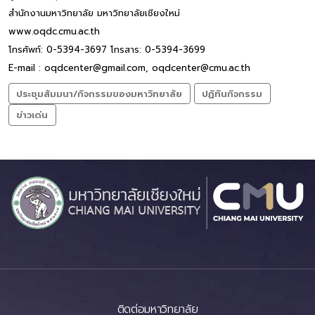
สำนักงานมหาวิทยาลัย มหาวิทยาลัยเชียงใหม่
www.oqdc.cmu.ac.th
โทรศัพท์: 0-5394-3697 โทรสาร: 0-5394-3699
E-mail : oqdcenter@gmail.com, oqdcenter@cmu.ac.th
ประชุมสัมมนา/กิจกรรมของมหาวิทยาลัย
ปฏิทินกิจกรรม
ข่าวเด่น
ติดต่อมหาวิทยาลัย