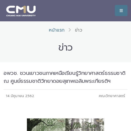
หน้าแรก
ข่าว
ข่าว
อพวช. ชวนเยาวชนภาคเหนือเรียนรู้วิทยาศาสตร์ธรรมชาติ
ณ ศูนย์ธรรมชาติวิทยาดอยสุเทพเฉลิมพระเกียรติฯ
14 มิถุนายน 2562
คณะวิทยาศาสตร์