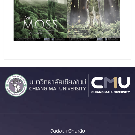
ติดต่อมหาวิทยาลัย