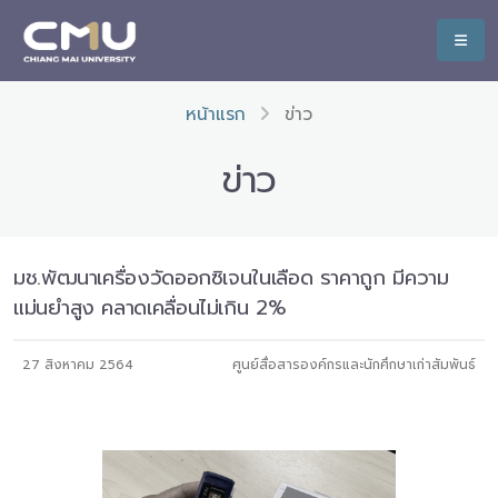
หน้าแรก
ข่าว
ข่าว
มช.พัฒนาเครื่องวัดออกซิเจนในเลือด ราคาถูก มีความ
แม่นยำสูง คลาดเคลื่อนไม่เกิน 2%
27 สิงหาคม 2564
ศูนย์สื่อสารองค์กรและนักศึกษาเก่าสัมพันธ์