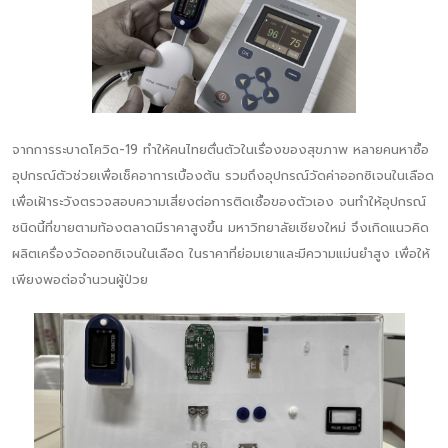
จากการระบาดโควิด-19 ทำให้คนไทยตื่นตัวในเรื่องของสุขภาพ หลายคนหาซื้อ
อุปกรณ์ตัวช่วยเพื่อเช็คอาการเบื้องต้น รวมถึงอุปกรณ์วัดค่าออกซิเจนในเลือด
เพื่อเฝ้าระวังตรวจสอบความเสี่ยงต่อการติดเชื้อของตัวเอง จนทำให้อุปกรณ์
ชนิดนี้ที่ขายตามท้องตลาดมีราคาสูงขึ้น มหาวิทยาลัยเชียงใหม่ จึงเกิดแนวคิด
ผลิตเครื่องวัดออกซิเจนในเลือด ในราคาที่ย่อมเยาและมีความแม่นยำสูง เพื่อให้
เพียงพอต่อจำนวนผู้ป่วย