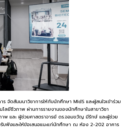
 จัดสัมมนาวิชาการให้กับนักศึกษา MIdS และผู้สนใจเข้าร่วม
เทคโนโลยีชีวภาพ ผ่านการรายงานของนักศึกษาในสาขาวิชา
พ และ ผู้ช่วยศาสตราจารย์ ดร.จอมขวัญ มีรักษ์ และผู้ช่วย
วมรับฟังและให้ข้อเสนอแนะแก่นักศึกษา ณ ห้อง 2-202 อาคาร