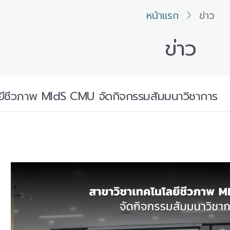
หน้าแรก
ข่าว
ข่าว
ยีชีวภาพ MIdS CMU จัดกิจกรรมสัมมนาวิชาการ