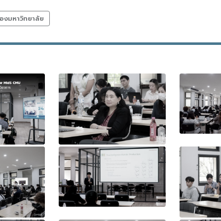
องมหาวิทยาลัย