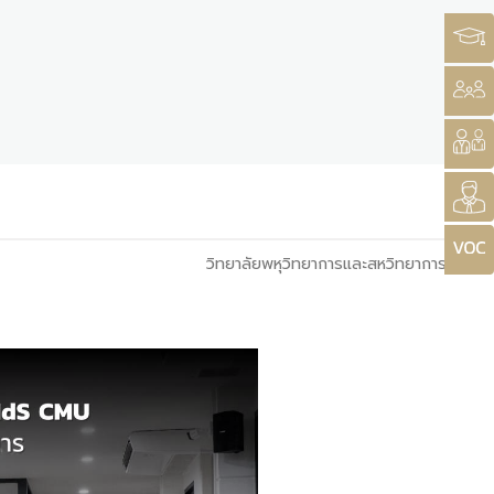
วิทยาลัยพหุวิทยาการและสหวิทยาการ