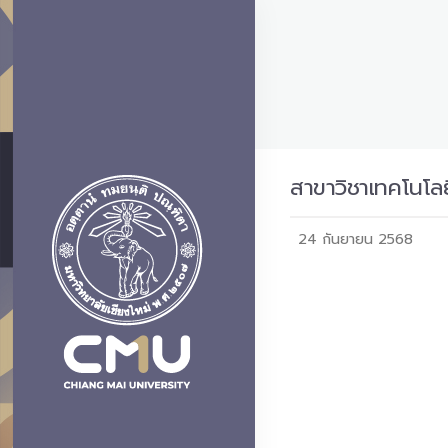
สาขาวิชาเทคโนโล
24 กันยายน 2568