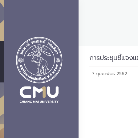
การประชุมชี้แจ
7 กุมภาพันธ์ 2562