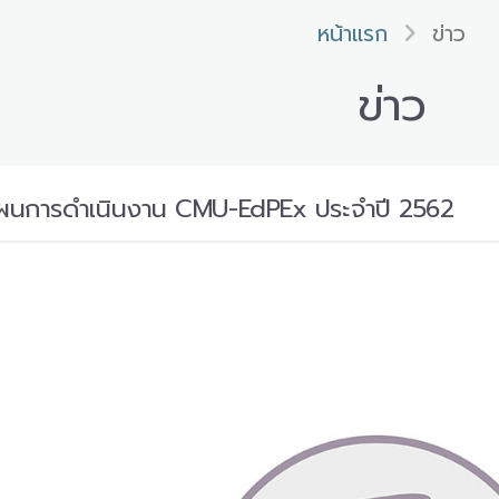
หน้าแรก
ข่าว
ข่าว
งแผนการดำเนินงาน CMU-EdPEx ประจำปี 2562