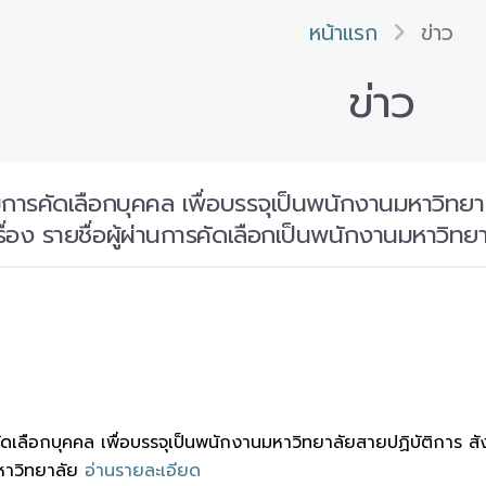
หน้าแรก
ข่าว
ข่าว
รคัดเลือกบุคคล เพื่อบรรจุเป็นพนักงานมหาวิทยาลั
ื่อง รายชื่อผู้ผ่านการคัดเลือกเป็นพนักงานมหาวิทย
ือกบุคคล เพื่อบรรจุเป็นพนักงานมหาวิทยาลัยสายปฏิบัติการ สังกั
หาวิทยาลัย
อ่านรายละเอียด