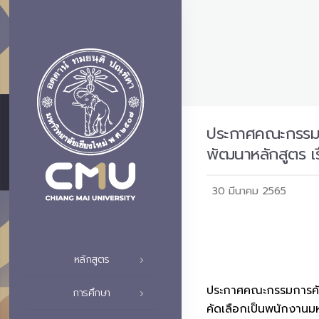
ประกาศคณะกรรมกา
พัฒนาหลักสูตร เร
30 มีนาคม 2565
หลักสูตร
ประกาศคณะกรรมการคัดเล
การศึกษา
คัดเลือกเป็นพนักงานม