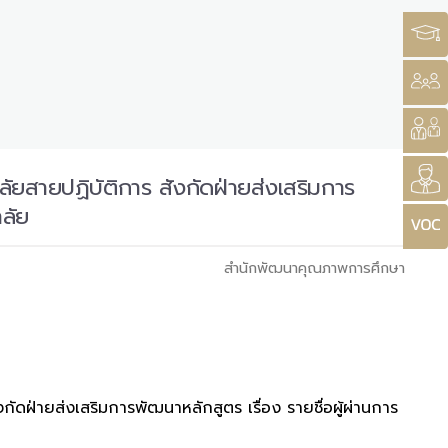
ยสายปฏิบัติการ สังกัดฝ่ายส่งเสริมการ
าลัย
สำนักพัฒนาคุณภาพการศึกษา
ดฝ่ายส่งเสริมการพัฒนาหลักสูตร เรื่อง รายชื่อผู้ผ่านการ