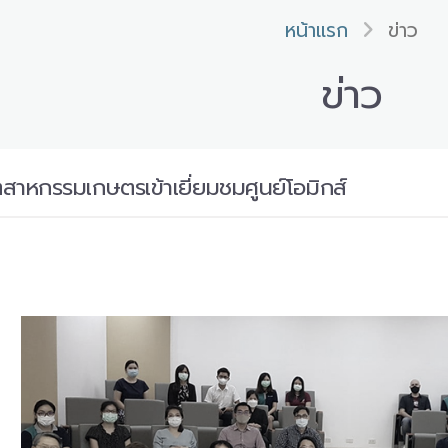
หน้าแรก
ข่าว
ข่าว
าหกรรมเกษตรเข้าเยี่ยมชมศูนย์โอมิกส์