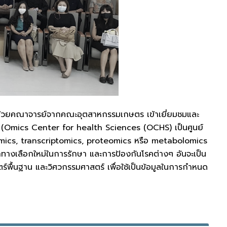
อมด้วยคณาจารย์จากคณะอุตสาหกรรมเกษตร เข้าเยี่ยมชมและ
่ (Omics Center for health Sciences (OCHS) เป็นศูนย์
omics, transcriptomics, proteomics หรือ metabolomics
หาทางเลือกใหม่ในการรักษา และการป้องกันโรคต่างๆ อันจะเป็น
ื้นฐาน และวิศวกรรมศาสตร์ เพื่อใช้เป็นข้อมูลในการกำหนด