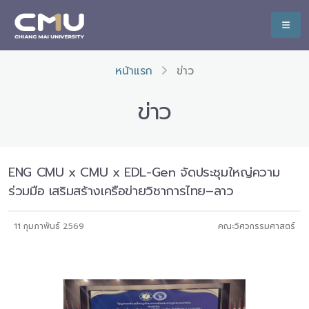
หน้าแรก
ข่าว
ข่าว
ENG CMU x CMU x EDL-Gen จัดประชุมใหญ่ความ
ร่วมมือ เสริมสร้างเครือข่ายวิชาการไทย–ลาว
11 กุมภาพันธ์ 2569
คณะวิศวกรรมศาสตร์