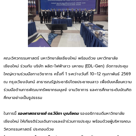
คณะวิศวกรรมศาสตร์ มหาวิทยาลัยเชียงใหม่ พร้อมด้วย มหาวิทยาลัย
เชียงใหม่ ร่วมกับ บริษัท ผลิต-ไฟฟ้าลาว มหาชน (EDL-Gen) จัดการประชุม
ใหญ่ความร่วมมือทางวิชาการ ครั้งที่ 1 ระหว่างวันที่ 10–12 กุมภาพันธ์ 2569
ณ กรุงเวียงจันทน์ สาธารณรัฐประชาธิปไตยประชาชนลาว เพื่อขับเคลื่อนความ
ร่วมมือด้านการพัฒนาทรัพยากรมนุษย์ งานวิชาการ และการศึกษาระดับบัณฑิต
ศึกษาอย่างเป็นรูปธรรม
ในการนี้
รองศาสตราจารย์ ดร.วินิตา บุณโยดม
รองอธิการบดีมหาวิทยาลัย
เชียงใหม่ ให้เกียรติร่วมเดินทางและเข้าร่วมการประชุม พร้อมด้วยผู้บริหารคณะ
วิศวกรรมศาสตร์ ประกอบด้วย