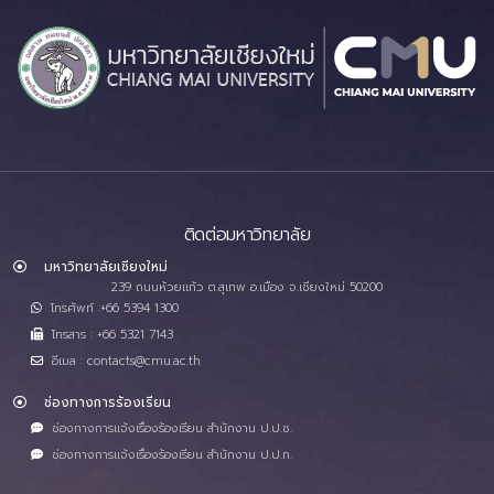
ติดต่อมหาวิทยาลัย
มหาวิทยาลัยเชียงใหม่
239 ถนนห้วยแก้ว ต.สุเทพ อ.เมือง จ.เชียงใหม่ 50200
โทรศัพท์ :+66 5394 1300
โทรสาร : +66 5321 7143
อีเมล : contacts@cmu.ac.th
ช่องทางการร้องเรียน
ช่องทางการแจ้งเรื่องร้องเรียน สำนักงาน ป.ป.ช.
ช่องทางการแจ้งเรื่องร้องเรียน สำนักงาน ป.ป.ท.