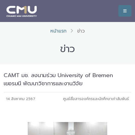
หน้าแรก
ข่าว
ข่าว
CAMT มช. ลงนามร่วม University of Bremen
เยอรมนี พัฒนาวิชาการและงานวิจัย
14 สิงหาคม 2567
ศูนย์สื่อสารองค์กรและนักศึกษาเก่าสัมพันธ์