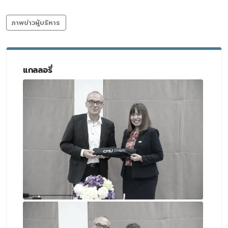
ภาพข่าวผู้บริหาร
แกลลอรี่