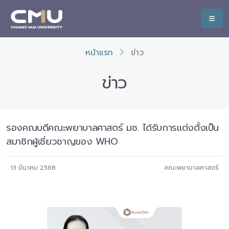
หน้าแรก
ข่าว
ข่าว
รองคณบดีคณะพยาบาลศาสตร์ มช. ได้รับการแต่งตั้งเป็น
สมาชิกผู้เชี่ยวชาญของ WHO
13 มีนาคม 2568
คณะพยาบาลศาสตร์