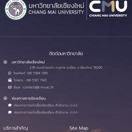
ติดต่อมหาวิทยาลัย
มหาวิทยาลัยเชียงใหม่
239 ถนนห้วยแก้ว ต.สุเทพ อ.เมือง จ.เชียงใหม่ 50200
โทรศัพท์ :+66 5394 1300
โทรสาร : +66 5321 7143
อีเมล : contacts@cmu.ac.th
ช่องทางการร้องเรียน
ช่องทางการแจ้งเรื่องร้องเรียน สำนักงาน ป.ป.ช.
ช่องทางการแจ้งเรื่องร้องเรียน สำนักงาน ป.ป.ท.
บริการสำคัญ
Site Map