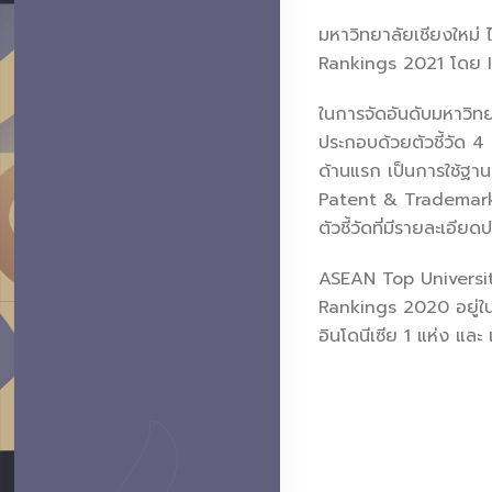
มหาวิทยาลัยเชียงใหม่ 
Rankings 2021 โดย I
ในการจัดอันดับมหาวิท
ประกอบด้วยตัวชี้วัด 4
ด้านแรก เป็นการใช้ฐา
Patent & Trademark O
ตัวชี้วัดที่มีรายละเอี
ASEAN Top Universiti
Rankings 2020 อยู่ในช
อินโดนีเซีย 1 แห่ง แล