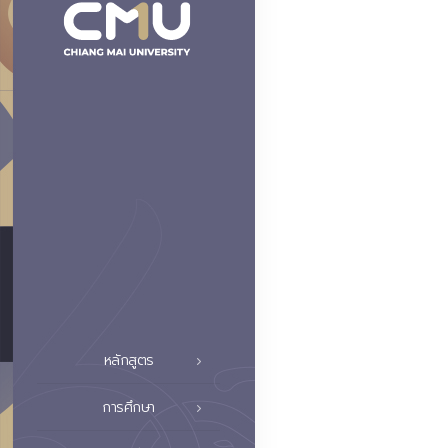
หลักสูตร
การศึกษา