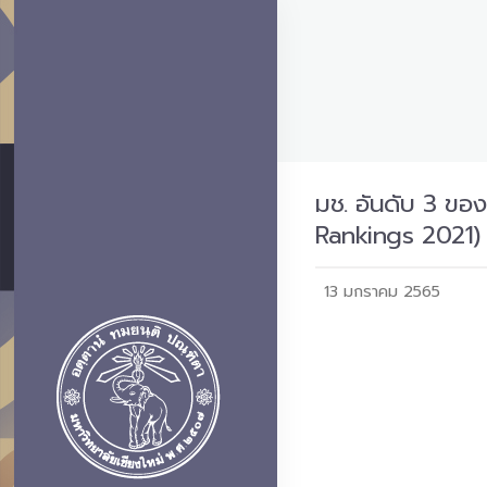
มช. อันดับ 3 ขอ
Rankings 2021)
13 มกราคม 2565