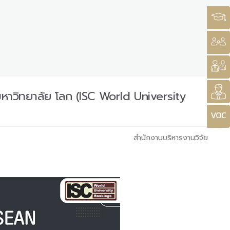
หาวิทยาลัย โลก (ISC World University
สำนักงานบริหารงานวิจัย