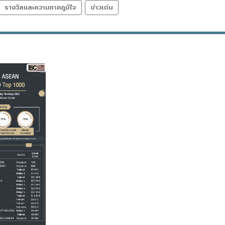
รางวัลและความภาคภูมิใจ
ข่าวเด่น