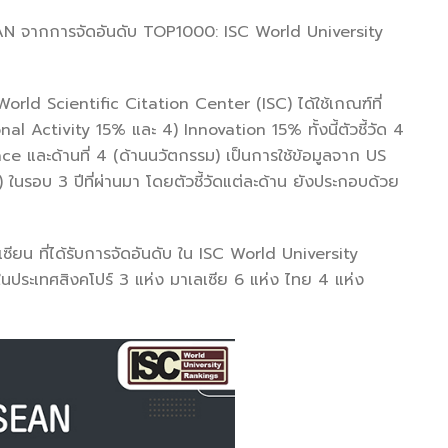
 ASEAN จากการจัดอันดับ TOP1000: ISC World University
ld Scientific Citation Center (ISC) ได้ใช้เกณฑ์ที่
l Activity 15% และ 4) Innovation 15% ทั้งนี้ตัวชี้วัด 4
 และด้านที่ 4 (ด้านนวัตกรรม) เป็นการใช้ข้อมูลจาก US
อบ 3 ปีที่ผ่านมา โดยตัวชี้วัดแต่ละด้าน ยังประกอบด้วย
น ที่ได้รับการจัดอันดับ ใน ISC World University
ในประเทศสิงคโปร์ 3 แห่ง มาเลเซีย 6 แห่ง ไทย 4 แห่ง