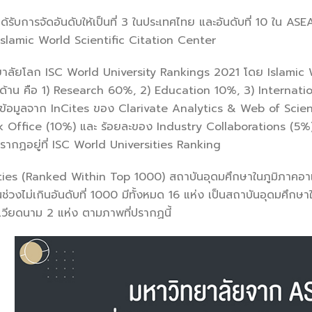
ได้รับการจัดอันดับให้เป็นที่ 3 ในประเทศไทย และอันดับที่ 10 ใน
slamic World Scientific Citation Center
ยาลัยโลก ISC World University Rankings 2021 โดย Islamic Wor
 ด้าน คือ 1) Research 60%, 2) Education 10%, 3) Internationa
นข้อมูลจาก InCites ของ Clarivate Analytics & Web of Science
ffice (10%) และ ร้อยละของ Industry Collaborations (5%) ในร
ยดปรากฏอยู่ที่ ISC World Universities Ranking
es (Ranked Within Top 1000) สถาบันอุดมศึกษาในภูมิภาคอาเซีย
่วงไม่เกินอันดับที่ 1000 มีทั้งหมด 16 แห่ง เป็นสถาบันอุดมศึกษา
ะ เวียดนาม 2 แห่ง ตามภาพที่ปรากฏนี้