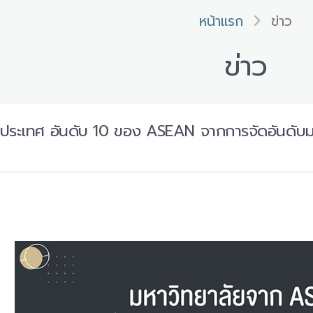
หน้าแรก
ข่าว
ข่าว
งประเทศ อันดับ 10 ของ ASEAN จากการจัดอันดับม