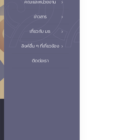
คณะและหน่วยงาน
ข่าวสาร
เกี่ยวกับ มช.
ลิงค์อื่น ๆ ที่เกี่ยวข้อง
ติดต่อเรา