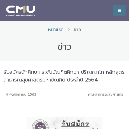
หน้าแรก
ข่าว
ข่าว
รับสมัครนักศึกษา ระดับบัณฑิตศึกษา ปริญญาโท หลักสูตร
สาธารณสุขศาสตรมหาบัณฑิต ประจำปี 2564
4 พฤศจิกายน 2563
คณะสาธารณสุขศาสตร์