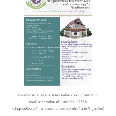
คณะสาธารณสุขศาสตร์ สมัครนักศึกษา ระดับบัณฑิตศึกษา
ประจำภาคการศึกษาที่ 1 ปีการศึกษา2564
หลักสูตรปริญญาโท สาธารณสุขศาสตรมหาบัณฑิต (หลักสูตรไทย)