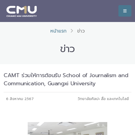
หน้าแรก
ข่าว
ข่าว
CAMT ร่วมให้การต้อนรับ School of Journalism and
Communication, Guangxi University
6 สิงหาคม 2567
วิทยาลัยศิลปะ สื่อ และเทคโนโลยี