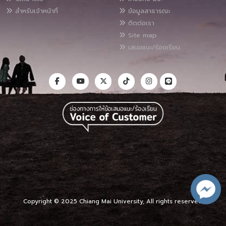
สำหรับเจ้าหน้าที่
ข้อมูลสาธารณะ
ติดต่อเรา
Site map
เสนอแนะ/ร้องเรียน
Copyright © 2025 Chiang Mai University, All rights reserved.