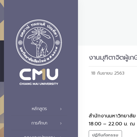
งานมุฑิตาจิตผู้
18 กันยายน 2563
หลักสูตร
สำนักงานมหาวิทยาลัย 
การศึกษา
18.00 – 22.00 น. ณ ห
ปฏิทินกิจกรรม