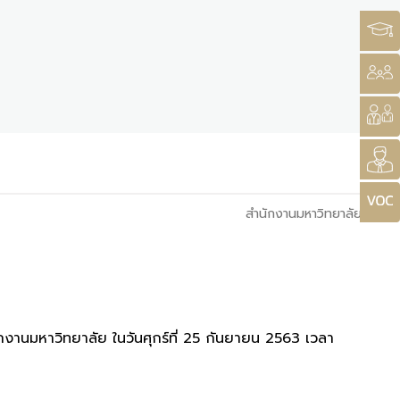
สำนักงานมหาวิทยาลัย
กงานมหาวิทยาลัย ในวันศุกร์ที่ 25 กันยายน 2563 เวลา