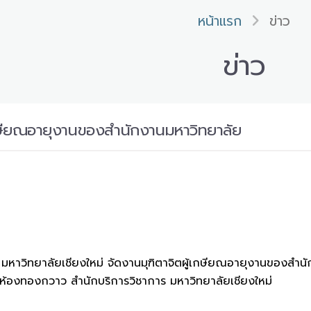
หน้าแรก
ข่าว
ข่าว
เกษียณอายุงานของสำนักงานมหาวิทยาลัย
มหาวิทยาลัยเชียงใหม่ จัดงานมุฑิตาจิตผู้เกษียณอายุงานของสำนั
้องทองกวาว สำนักบริการวิชาการ มหาวิทยาลัยเชียงใหม่