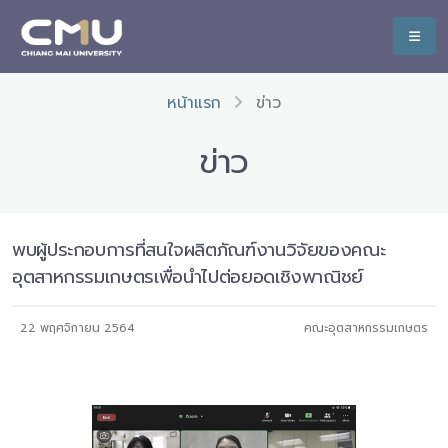
หน้าแรก
ข่าว
ข่าว
พบผู้ประกอบการที่สนใจผลิตภัณฑ์งานวิจัยของคณะ
อุตสาหกรรมเกษตรเพื่อนำไปต่อยอดเชิงพาณิชย์
22 พฤศจิกายน 2564
คณะอุตสาหกรรมเกษตร