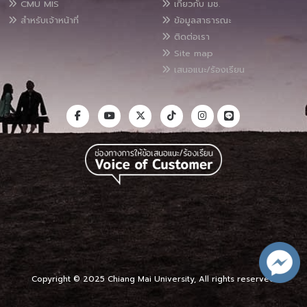
CMU MIS
เกี่ยวกับ มช.
สำหรับเจ้าหน้าที่
ข้อมูลสาธารณะ
ติดต่อเรา
Site map
เสนอแนะ/ร้องเรียน
Copyright © 2025 Chiang Mai University, All rights reserved.